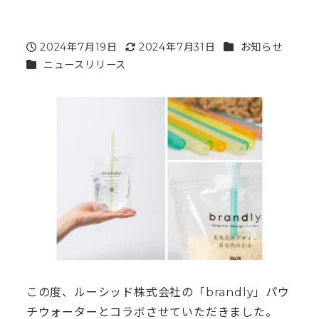
カテゴリー
2024年7月19日
2024年7月31日
お知らせ
投稿日
更新日
カテゴリー
ニュースリリース
この度、ルーシッド株式会社の「brandly」パウ
チウォーターとコラボさせていただきました。