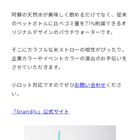
阿蘇の天然水が美味しく飲めるだけでなく、従来
のペットボトルに比べゴミ量を71%削減できるオ
リジナルデザインのパウチウォーターです。
そこにカラフルな米ストローの相性がぴったり。
企業カラーやイベントカラーの演出のお手伝いを
させていただきます。
小ロット対応ですのでぜひ
お問い合わせ
くださ
い。
「brandly」公式サイト