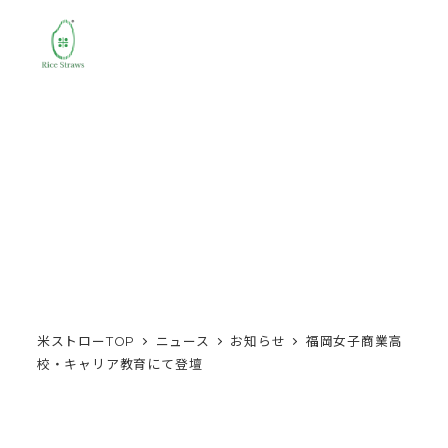
MENU
米ストローTOP
ニュース
お知らせ
福岡女子商業高
校・キャリア教育にて登壇