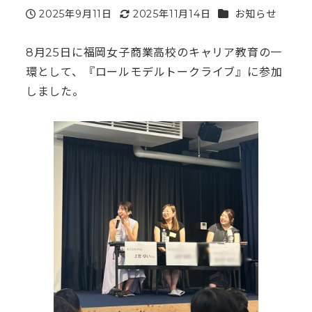
カテゴリー
2025年9月11日
2025年11月14日
お知らせ
投稿日
更新日
8月25日に福岡女子商業高校のキャリア教育の一
環として、『ロールモデルトークライブ』に参加
しました。