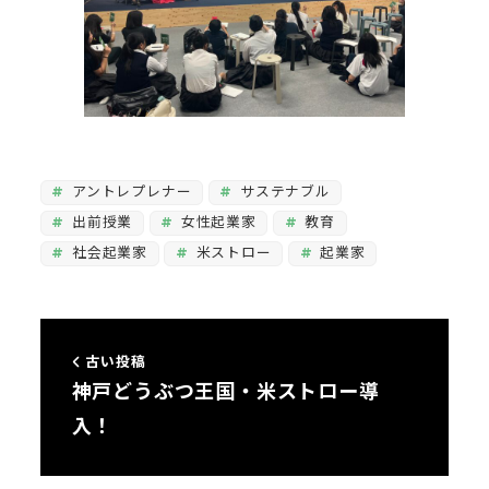
アントレプレナー
サステナブル
出前授業
女性起業家
教育
社会起業家
米ストロー
起業家
古い投稿
神戸どうぶつ王国・米ストロー導
入！