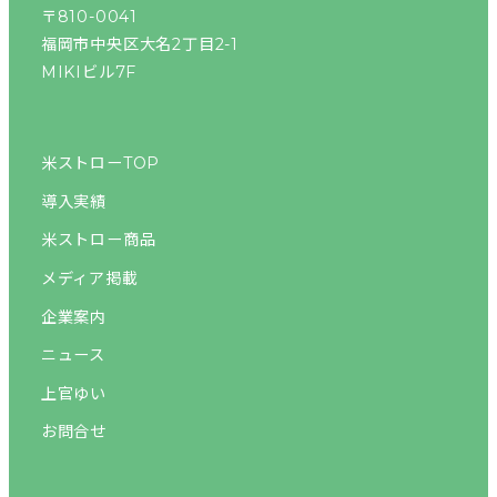
〒810-0041
福岡市中央区大名2丁目2-1
MIKIビル7F
米ストローTOP
導入実績
米ストロー商品
メディア掲載
企業案内
ニュース
上官ゆい
お問合せ