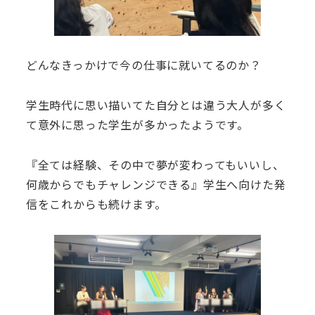
どんなきっかけで今の仕事に就いてるのか？
学生時代に思い描いてた自分とは違う大人が多く
て意外に思った学生が多かったようです。
『全ては経験、その中で夢が変わってもいいし、
何歳からでもチャレンジできる』学生へ向けた発
信をこれからも続けます。