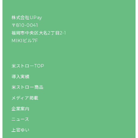
株式会社UPay
〒810-0041
福岡市中央区大名2丁目2-1
MIKIビル7F
米ストローTOP
導入実績
米ストロー商品
メディア掲載
企業案内
ニュース
上官ゆい