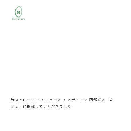
MENU
米ストローTOP
ニュース
メディア
西部ガス「＆
and」に掲載していただきました