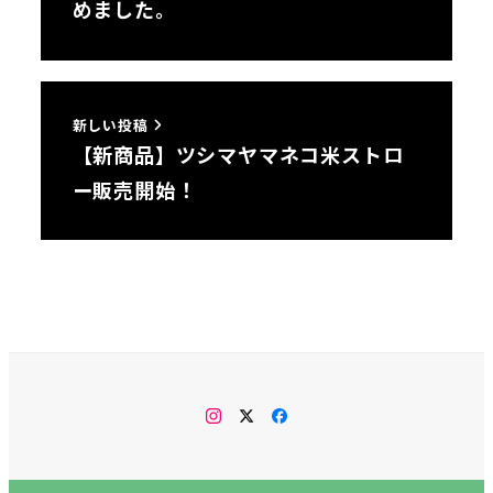
めました。
新しい投稿
【新商品】ツシマヤマネコ米ストロ
ー販売開始！
instagram
twitter
facebook